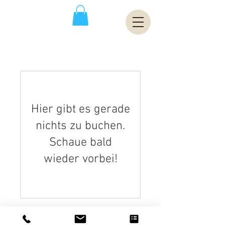
Hier gibt es gerade
nichts zu buchen.
Schaue bald
wieder vorbei!