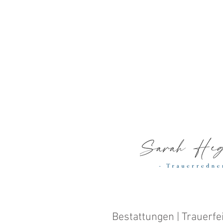
Bestattungen | Trauerfe