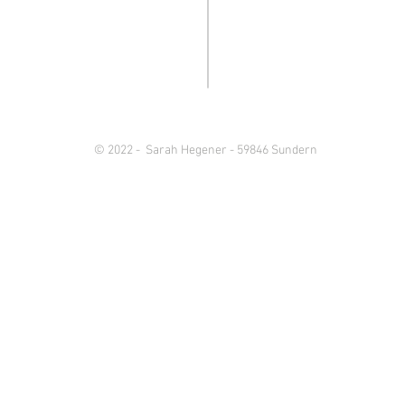
© 2022 - Sarah Hegener - 59846 Sundern